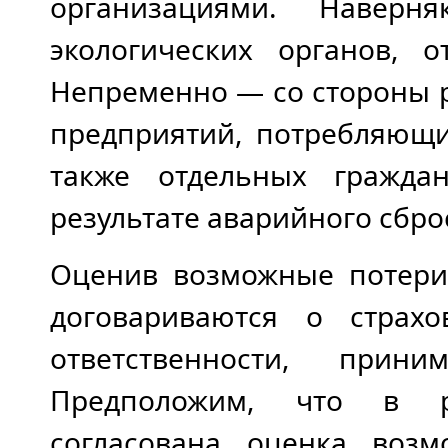
организациями. Навер
экологических органов, 
Непременно — со стороны 
предприятий, потребляющи
также отдельных гражда
результате аварийного сброс
Оценив возможные потери,
договариваются о страхо
ответственности, прин
Предположим, что в ре
согласована оценка возм