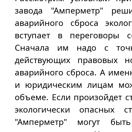
завода "Амперметр" реши
аварийного сброса эколо
вступает в переговоры с
Сначала им надо с точ
действующих правовых н
аварийного сброса. А имен
и юридическим лицам мож
объеме. Если произойдет 
экологически опасных с
"Амперметр" могут бы