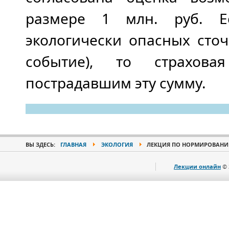
размере 1 млн. руб. Е
экологически опасных сточ
событие), то страхова
пострадавшим эту сумму.
ВЫ ЗДЕСЬ:
ГЛАВНАЯ
ЭКОЛОГИЯ
ЛЕКЦИЯ ПО НОРМИРОВАНИ
Лекции онлайн
© 