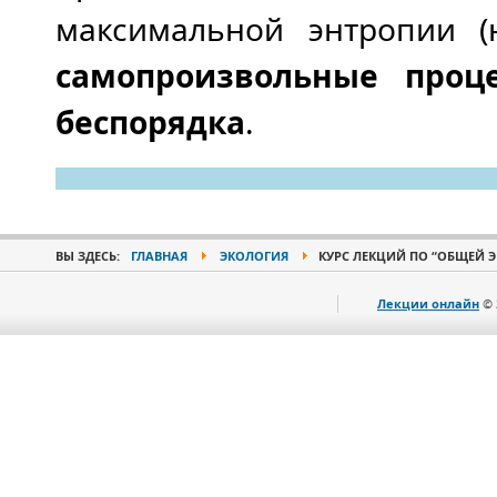
максимальной энтропии (н
самопроизвольные проц
беспорядка
.
ВЫ ЗДЕСЬ:
ГЛАВНАЯ
ЭКОЛОГИЯ
КУРС ЛЕКЦИЙ ПО “ОБЩЕЙ Э
Лекции онлайн
© 