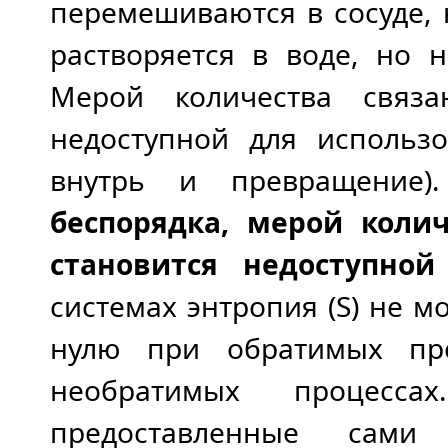
перемешиваются в сосуде, 
растворяется в воде, но 
Мерой количества связа
недоступной для использ
внутрь и превращение)
беспорядка, мерой колич
становится недоступной
системах энтропия (S) не м
нулю при обратимых пр
необратимых процесс
предоставленные сами