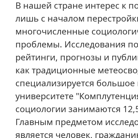
В нашей стране интерес к 
лишь с началом перестройк
многочисленные социологи
проблемы. Исследования по
рейтинги, прогнозы и публи
как традиционные метеосвод
специализируется большое 
университете "Комплутенция
социологии занимаются 12,5
Главным предметом исследо
является человек, граждани