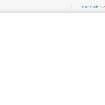
Лекции онлайн
© 2