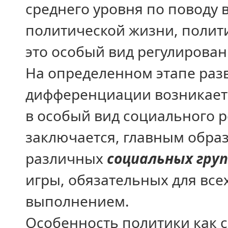
среднего уровня по поводу 
политической жизни, полит
это особый вид регулирова
На определенном этапе разв
дифференциации возникает
в особый вид социального р
заключается, главным образ
различных
социальных гру
игры, обязательных для всех
выполнением.
Особенность политики как 