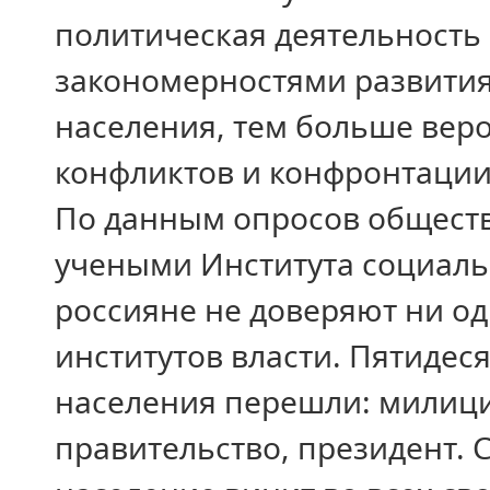
политическая деятельность
закономерностями развития
населения, тем больше веро
конфликтов и конфронтации
По данным опросов общест
учеными Института социаль
россияне не доверяют ни од
институтов власти. Пятиде
населения перешли: милици
правительство, президент. 