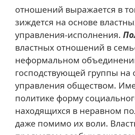
отношений выражается в то
зиждется на основе властн
управления-исполнения.
По
властных отношений в семь
неформальном объединении,
господствующей группы на 
управления обществом. Им
политике форму социальног
находящихся в неравном по
даже помимо их воли. Власть