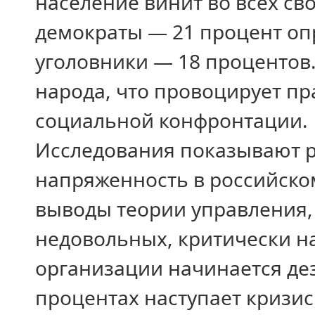
население винит во всех св
демократы — 21 процент оп
уголовники — 18 процентов.
народа, что провоцирует пр
социальной конфронтации.
Исследования показывают 
напряженность в российско
выводы теории управления,
недовольных, критически н
организации начинается де
процентах наступает кризис 