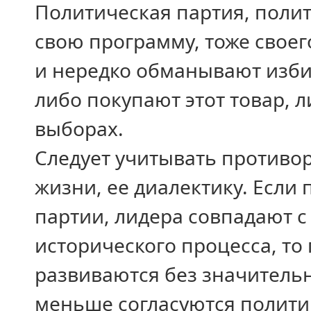
Политическая партия, поли
свою программу, тоже своег
и нередко обманывают изби
либо покупают этот товар, л
выборах.
Следует учитывать противо
жизни, ее диалектику. Если
партии, лидера совпадают с
исторического процесса, т
развиваются без значитель
меньше согласуются полити