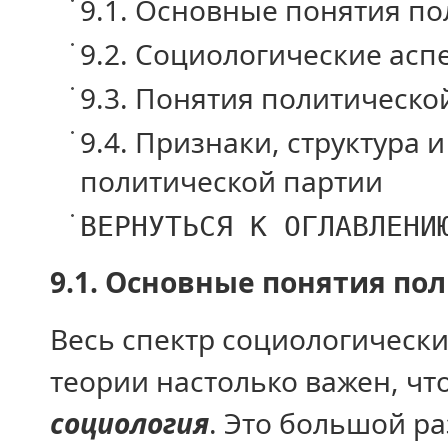
9.1. Основные понятия п
9.2. Социологические асп
9.3. Понятия политическ
9.4. Признаки, структура 
политической партии
ВЕРНУТЬСЯ К ОГЛАВЛЕНИ
9.1. Основные понятия по
Весь спектр социологическ
теории настолько важен, чт
социология
. Это большой р