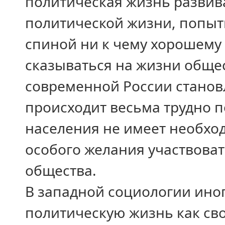
политическая жизнь развив
политической жизни, попыт
спиной ни к чему хорошему 
сказываться на жизни обще
современной России станов
происходит весьма трудно п
населения не имеет необхо
особого желания участвова
общества.
В западной социологии ино
политическую жизнь как с