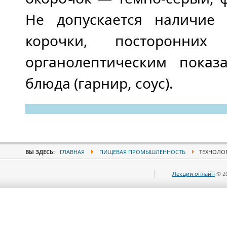
Не допускается наличие 
корочки, посторонни
органолептическим показ
блюда (гарнир, соус).
ВЫ ЗДЕСЬ:
ГЛАВНАЯ
ПИЩЕВАЯ ПРОМЫШЛЕННОСТЬ
ТЕХНОЛОГ
Лекции онлайн
© 2