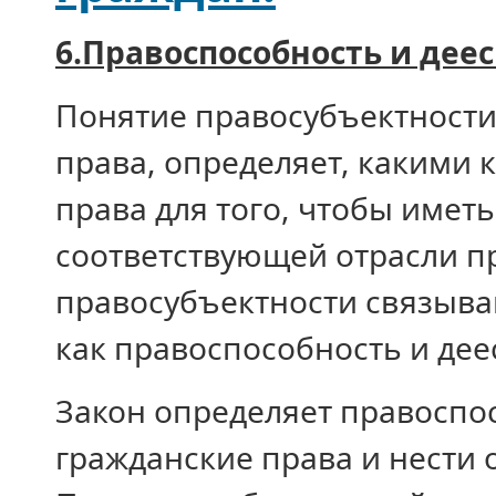
6.Правоспособность и дее
Понятие правосубъектности
права, определяет, какими
права для того, чтобы иметь
соответствующей отрасли п
правосубъектности связываю
как правоспособность и дее
Закон определяет правоспо
гражданские права и нести об