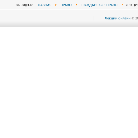
ВЫ ЗДЕСЬ:
ГЛАВНАЯ
ПРАВО
ГРАЖДАНСКОЕ ПРАВО
ЛЕКЦИЯ
Лекции онлайн
© 2