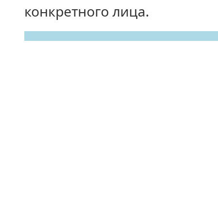
конкретного лица.