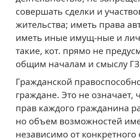
совершать сделки и участво
жительства; иметь права ав
иметь иные имущ-ные и ли
такие, кот. прямо не предус
общим началам и смыслу ГЗ
Гражданской правоспособно
граждане. Это не означает,
прав каждого гражданина р
но объем возможностей име
независимо от конкретного