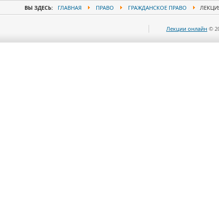
ВЫ ЗДЕСЬ:
ГЛАВНАЯ
ПРАВО
ГРАЖДАНСКОЕ ПРАВО
ЛЕКЦИЯ
Лекции онлайн
© 2