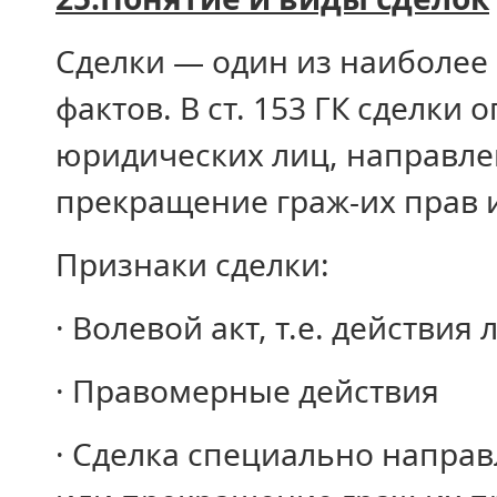
Сделки — один из наиболее
фактов. В ст. 153 ГК сделки
юридических лиц, направле
прекращение граж-их прав 
Признаки сделки:
· Волевой акт, т.е. действия
· Правомерные действия
· Сделка специально напра