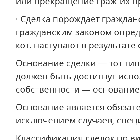
или прекращение граж-их п
· Сделка порождает граждан
гражданским законом опред
кот. наступают в результате
Основание сделки — тот тип
должен быть достигнут исп
собственности — основание 
Основание является обязат
исключением случаев, специ
Классификация сделок по в