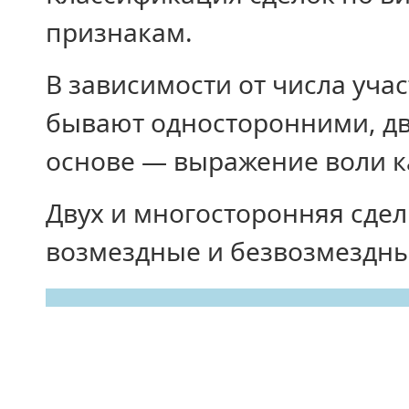
признакам.
В зависимости от числа уча
бывают односторонними, дв
основе — выражение воли к
Двух и многосторонняя сделк
возмездные и безвозмездны