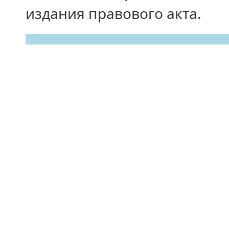
издания правового акта.