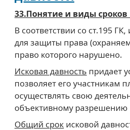
33.Понятие и виды сроков
В соответствии со ст.195 ГК
для защиты права (охраняем
право которого нарушено.
Исковая давность
придает у
позволяет его участникам 
осуществлять свою деятельн
объективному разрешению 
Общий срок
исковой давност