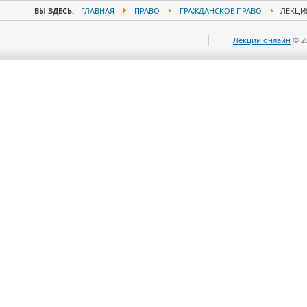
ВЫ ЗДЕСЬ:
ГЛАВНАЯ
ПРАВО
ГРАЖДАНСКОЕ ПРАВО
ЛЕКЦИЯ
Лекции онлайн
© 2