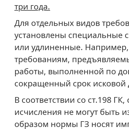
три года.
Для отдельных видов требо
установлены специальные с
или удлиненные. Например, в
требованиям, предъявляемы
работы, выполненной по до
сокращенный срок исковой 
В соответствии со ст.198 ГК
исчисления не могут быть 
образом нормы ГЗ носят им