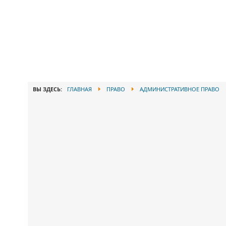
ВЫ ЗДЕСЬ:
ГЛАВНАЯ
ПРАВО
АДМИНИСТРАТИВНОЕ ПРАВО