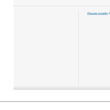
Лекции онлайн
©