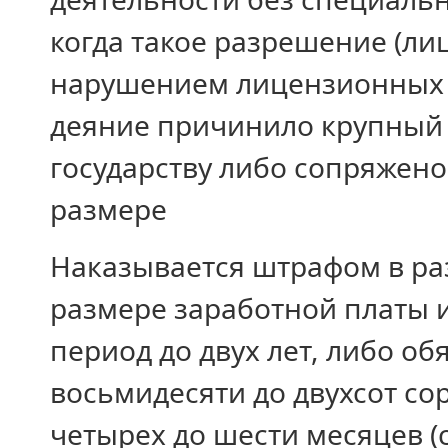
когда такое разрешение (лиц
нарушением лицензионных т
деяние причинило крупный
государству либо сопряжено
размере
Наказывается штрафом в раз
размере заработной платы и
период до двух лет, либо об
восьмидесяти до двухсот сор
четырех до шести месяцев (с