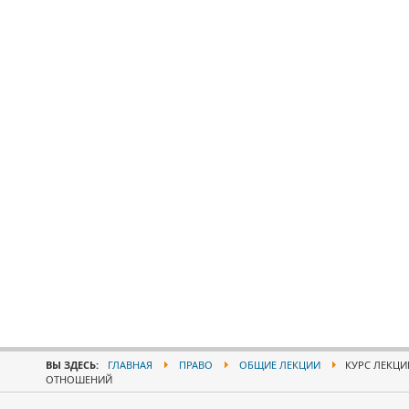
ВЫ ЗДЕСЬ:
ГЛАВНАЯ
ПРАВО
ОБЩИЕ ЛЕКЦИИ
КУРС ЛЕКЦИ
ОТНОШЕНИЙ