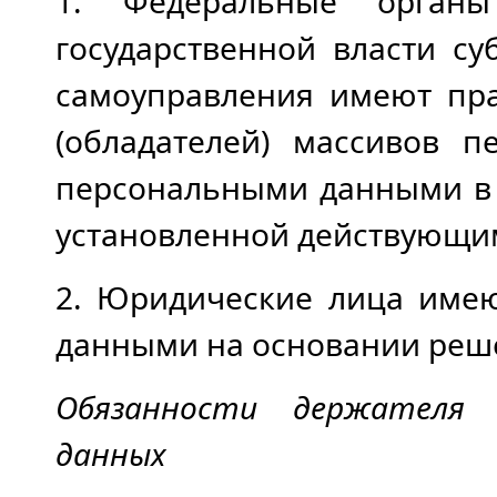
1. Федеральные органы 
государственной власти с
самоуправления имеют пра
(обладателей) массивов 
персональными данными в 
установленной действующим
2. Юридические лица имею
данными на основании реше
Обязанности держателя (
данных