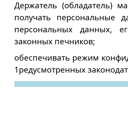
Держатель (обладатель) м
получать персональные д
персональных данных, е
законных печников;
обеспечивать режим конфи
1редусмотренных законодат