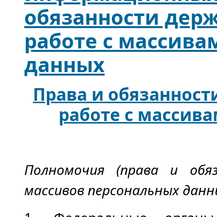
обязанности держ
работе с массива
данных
Права и обязанност
работе с массив
Полномочия (права и обяз
массивов персональных данн