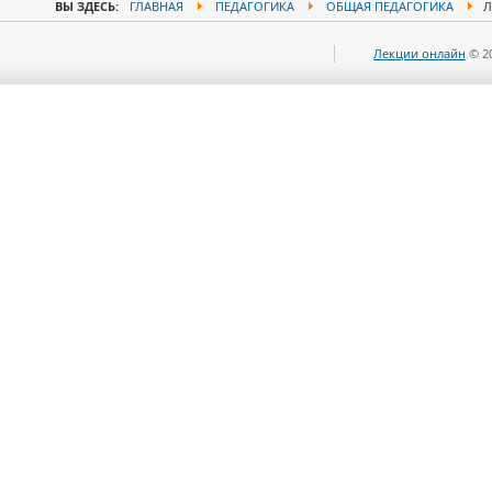
ВЫ ЗДЕСЬ:
ГЛАВНАЯ
ПЕДАГОГИКА
ОБЩАЯ ПЕДАГОГИКА
Л
Лекции онлайн
© 2