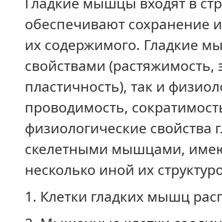
Гладкие мышцы входят в стр
обеспечивают сохранение и
их содержимого. Гладкие м
свойствами (растяжимость, э
пластичность), так и физио
проводимость, сократимость
физиологические свойства г
скелетными мышцами, имею
несколько иной их структур
1. Клетки гладких мышц ра