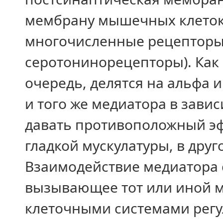
мембрану мышечных клеток,
многочисленные рецепторы (
серотонинорецепторы). Как 
очередь, делятся на альфа 
и того же медиатора в зави
давать противоположный эф
гладкой мускулатуры, в дру
Взаимодействие медиатора 
вызывающее тот или иной 
клеточными системами регу