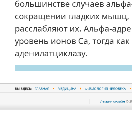
большинстве случаев альфа
сокращении гладких мышц, 
расслабляют их. Альфа-адр
уровень ионов Са, тогда ка
аденилатциклазу.
ВЫ ЗДЕСЬ:
ГЛАВНАЯ
МЕДИЦИНА
ФИЗИОЛОГИЯ ЧЕЛОВЕКА
Лекции онлайн
© 2