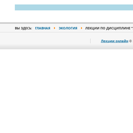
ВЫ ЗДЕСЬ:
ГЛАВНАЯ
ЭКОЛОГИЯ
ЛЕКЦИИ ПО ДИСЦИПЛИНЕ “
Лекции онлайн
© 