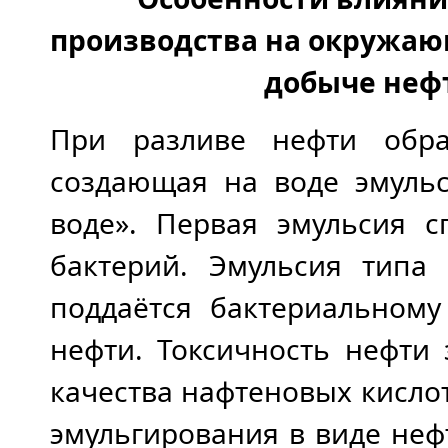
производства на окружаю
добыче неф
При разливе нефти обра
создающая на воде эмульс
воде». Первая эмульсия с
бактерий. Эмульсия типа
поддаётся бактериальному
нефти. Токсичность нефти 
качества нафтеновых кисло
эмульгирования в виде неф