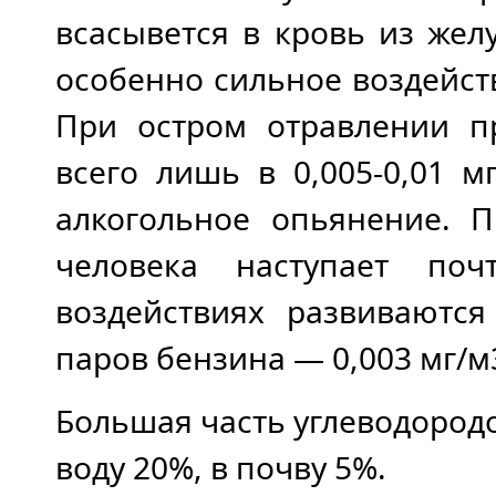
всасывется в кровь из жел
особенно сильное воздейст
При остром отравлении п
всего лишь в 0,005-0,01 
алкогольное опьянение. П
человека наступает поч
воздействиях развиваются
паров бензина — 0,003 мг/м
Большая часть углеводородо
воду 20%, в почву 5%.