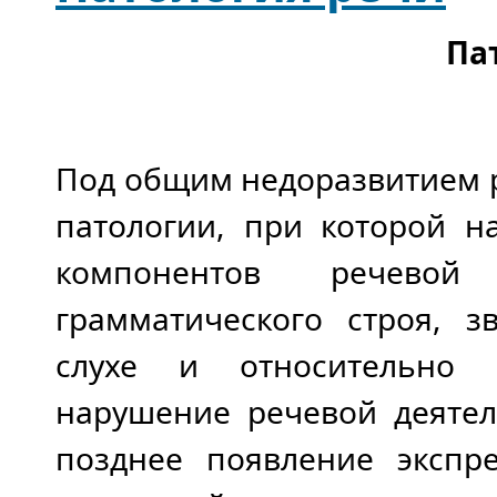
Па
Под общим недоразвитием 
патологии, при которой н
компонентов речевой
грамматического строя, 
слухе и относительно с
нарушение речевой деятел
позднее появление экспр