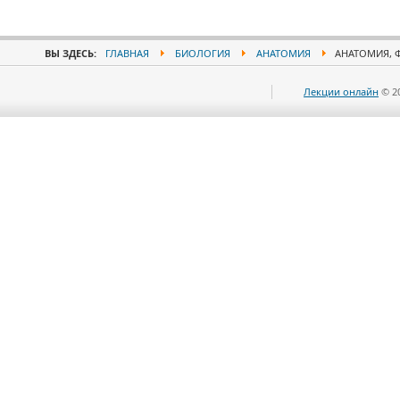
ВЫ ЗДЕСЬ:
ГЛАВНАЯ
БИОЛОГИЯ
АНАТОМИЯ
АНАТОМИЯ, Ф
Лекции онлайн
© 2