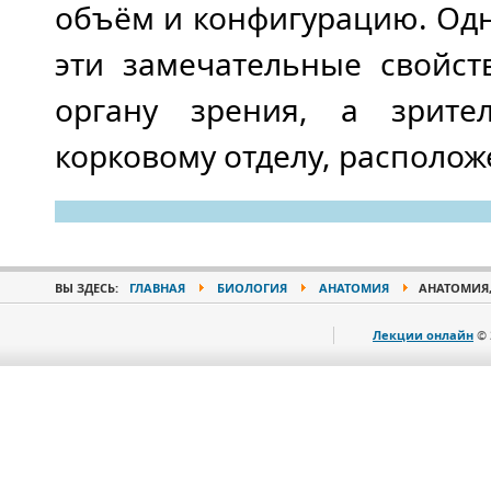
объём и конфигурацию. Одн
эти замечательные свойст
органу зрения, а зрите
корковому отделу, располож
ВЫ ЗДЕСЬ:
ГЛАВНАЯ
БИОЛОГИЯ
АНАТОМИЯ
АНАТОМИЯ,
Лекции онлайн
© 