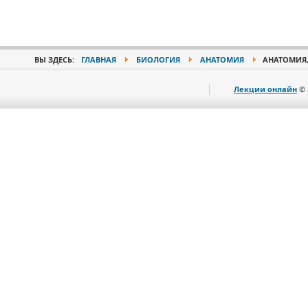
ВЫ ЗДЕСЬ:
ГЛАВНАЯ
БИОЛОГИЯ
АНАТОМИЯ
АНАТОМИЯ,
Лекции онлайн
© 