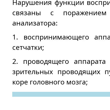
Нарушения функции воспри
связаны с поражением 
анализатора:
1. воспринимающего аппа
сетчатки;
2. проводящего аппарата
зрительных проводящих п
коре головного мозга;