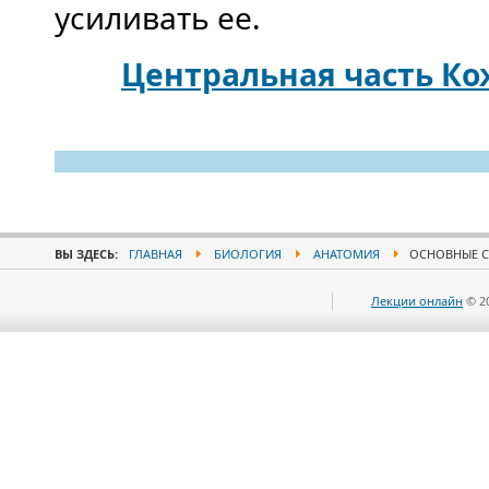
усиливать ее.
Центральная часть Ко
ВЫ ЗДЕСЬ:
ГЛАВНАЯ
БИОЛОГИЯ
АНАТОМИЯ
ОСНОВНЫЕ С
Лекции онлайн
© 2