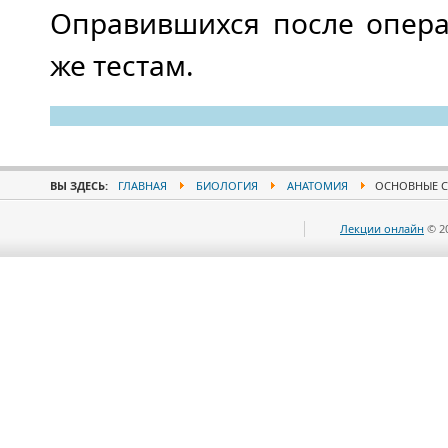
Оправившихся после опера
же тестам.
ВЫ ЗДЕСЬ:
ГЛАВНАЯ
БИОЛОГИЯ
АНАТОМИЯ
ОСНОВНЫЕ С
Лекции онлайн
© 2