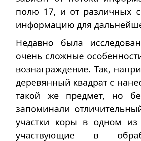
полю 17, и от различных с
информацию для дальнейше
Недавно была исследован
очень сложные особенност
вознаграждение. Так, нап
деревянный квадрат с нане
такой же предмет, но бе
запоминали отличительный
участки коры в одном из 
участвующие в обраб