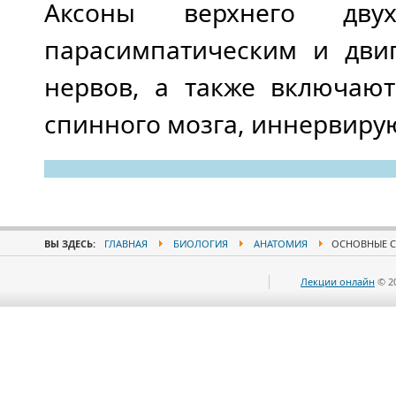
Аксоны верхнего дву
парасимпатическим и дви
нервов, а также включаю
спинного мозга, иннервирую
ВЫ ЗДЕСЬ:
ГЛАВНАЯ
БИОЛОГИЯ
АНАТОМИЯ
ОСНОВНЫЕ С
Лекции онлайн
© 2