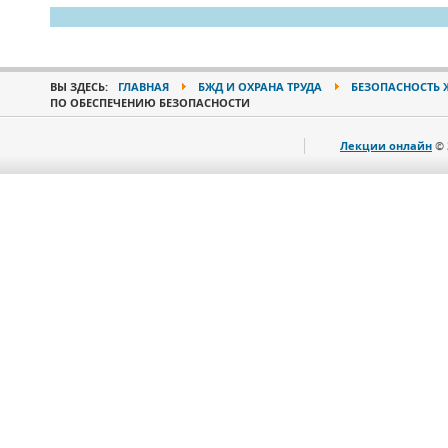
ВЫ ЗДЕСЬ:
ГЛАВНАЯ
БЖД И ОХРАНА ТРУДА
БЕЗОПАСНОСТЬ 
ПО ОБЕСПЕЧЕНИЮ БЕЗОПАСНОСТИ
Лекции онлайн
© 