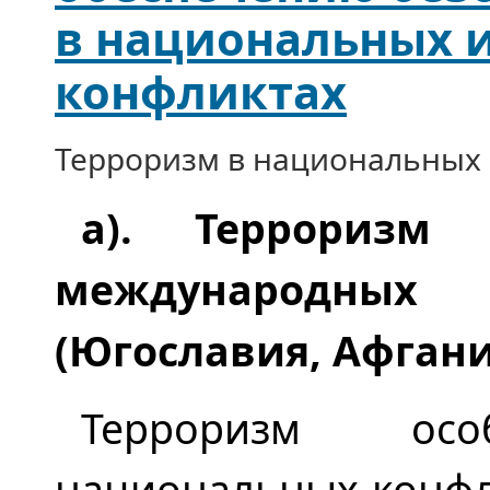
в национальных 
конфликтах
Терроризм в национальных
а). Терроризм
международных
(Югославия, Афгани
Терроризм ос
национальных конфли