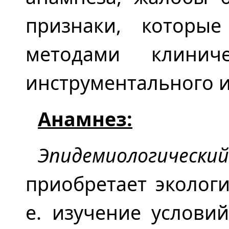
признаки, которы
методами клиниче
инструментального и
Анамнез:
Эпидемиологический
приобретает экологи
е. изучение условий