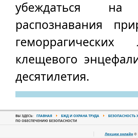
убеждаться на 
распознавания при
геморрагических 
клещевого энцефали
десятилетия.
ВЫ ЗДЕСЬ:
ГЛАВНАЯ
БЖД И ОХРАНА ТРУДА
БЕЗОПАСНОСТЬ 
ПО ОБЕСПЕЧЕНИЮ БЕЗОПАСНОСТИ
Лекции онлайн
© 