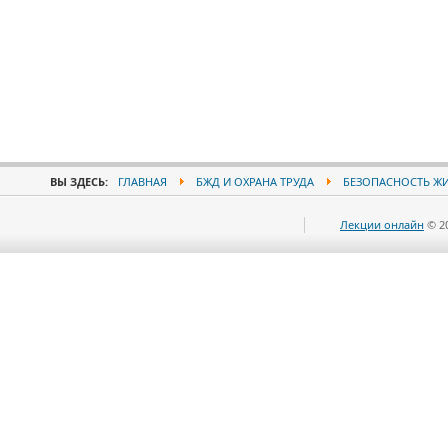
ВЫ ЗДЕСЬ:
ГЛАВНАЯ
БЖД И ОХРАНА ТРУДА
БЕЗОПАСНОСТЬ Ж
Лекции онлайн
© 2