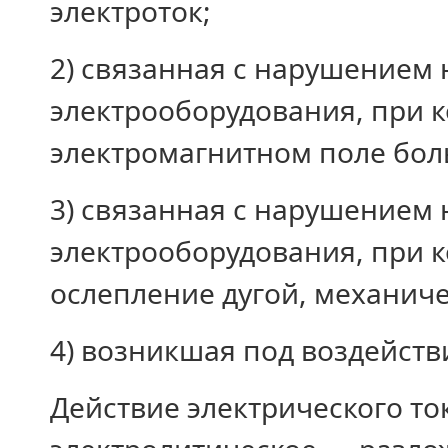
электроток;
2) связанная с нарушением
электрооборудования, при к
электромагнитном поле бо
3) связанная с нарушением
электрооборудования, при к
ослепление дугой, механич
4) возникшая под воздейств
Действие электрического то