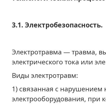
3.1. Электробезопасность.
Электротравма — травма, в
электрического тока или эле
Виды электротравм:
1) связанная с нарушением
электрооборудования, при к