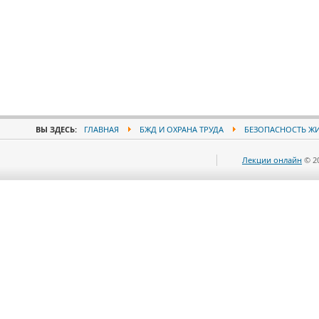
ВЫ ЗДЕСЬ:
ГЛАВНАЯ
БЖД И ОХРАНА ТРУДА
БЕЗОПАСНОСТЬ Ж
Лекции онлайн
© 2