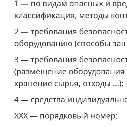
1 — по видам опасных и вр
классификация, методы конт
2 — требования безопаснос
оборудованию (способы защ
3 — требования безопаснос
(размещение оборудования 
хранение сырья, отходы …);
4 — средства индивидуальн
ХХХ — порядковый номер;