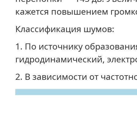
кажется повышением громкос
Классификация шумов:
1. По источнику образовани
гидродинамический, электр
2. В зависимости от частотно