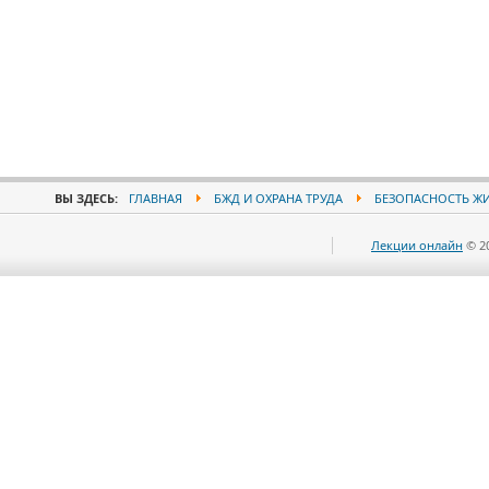
ВЫ ЗДЕСЬ:
ГЛАВНАЯ
БЖД И ОХРАНА ТРУДА
БЕЗОПАСНОСТЬ Ж
Лекции онлайн
© 2