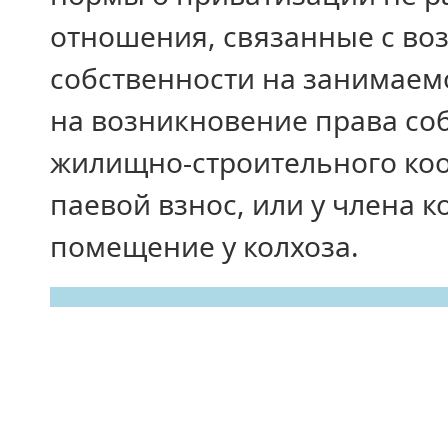
отношения, связанные с во
собственности на занимаем
на возникновение права со
жилищно-строительного ко
паевой взнос, или у члена 
помещение у колхоза.