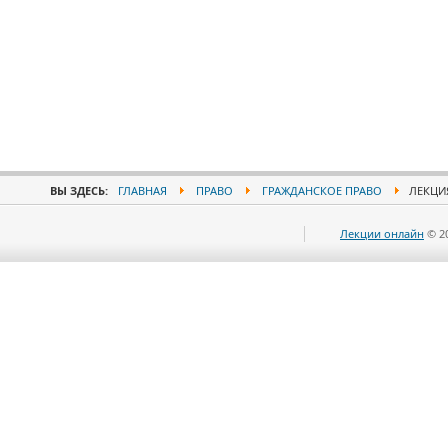
ВЫ ЗДЕСЬ:
ГЛАВНАЯ
ПРАВО
ГРАЖДАНСКОЕ ПРАВО
ЛЕКЦИЯ
Лекции онлайн
© 2