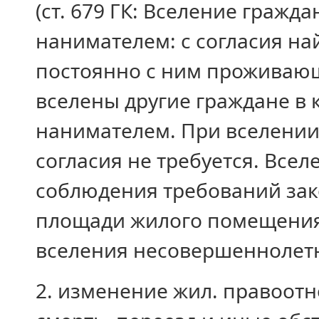
(ст. 679 ГК: Вселение граж
нанимателем: с согласия на
постоянно с ним проживающ
вселены другие граждане в
нанимателем. При вселении
согласия не требуется.
Вселе
соблюдения требований зак
площади жилого помещения 
вселения несовершеннолетн
2. изменение жил. правоот