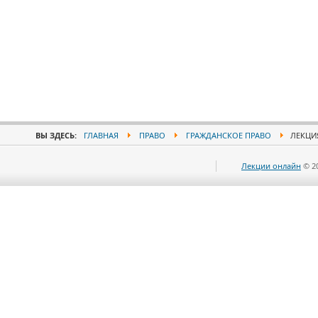
ВЫ ЗДЕСЬ:
ГЛАВНАЯ
ПРАВО
ГРАЖДАНСКОЕ ПРАВО
ЛЕКЦИЯ
Лекции онлайн
© 2