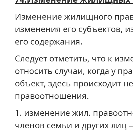
Изменение жилищного прав
изменения его субъектов, 
его содержания.
Следует отметить, что к и
относить случаи, когда у п
объект, здесь происходит н
правоотношения.
1. изменение жил. правоот
членов семьи и других лиц 