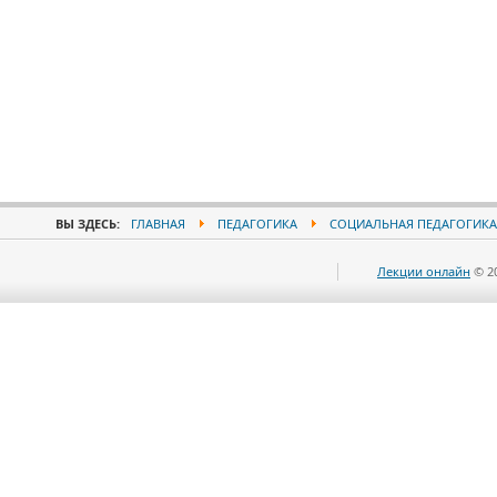
ВЫ ЗДЕСЬ:
ГЛАВНАЯ
ПЕДАГОГИКА
СОЦИАЛЬНАЯ ПЕДАГОГИКА
Лекции онлайн
© 2