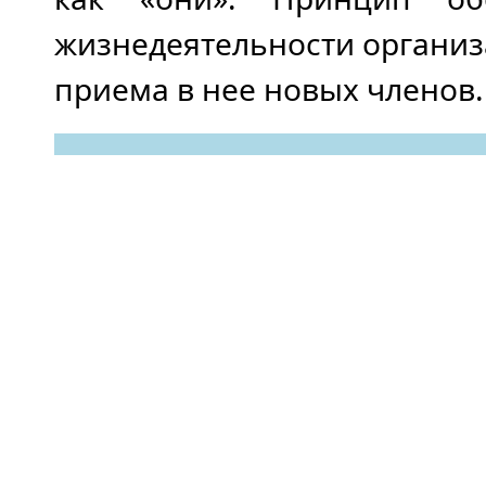
жизнедеятельности организа
приема в нее новых членов.