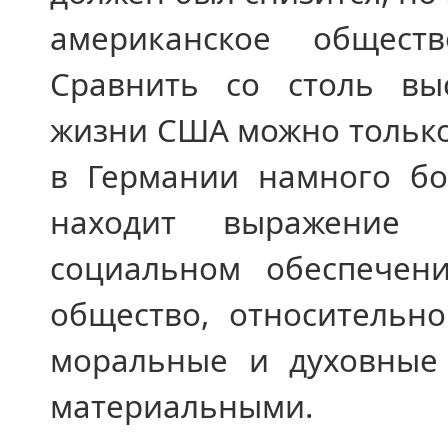
американское общест
Сравнить со столь вы
жизни США можно только
в Германии намного бо
находит выражение в
социальном обеспечен
общество, относительно
моральные и духовные
материальными.