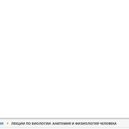
ИИ
ЛЕКЦИИ ПО БИОЛОГИИ: АНАТОМИЯ И ФИЗИОЛОГИЯ ЧЕЛОВЕКА