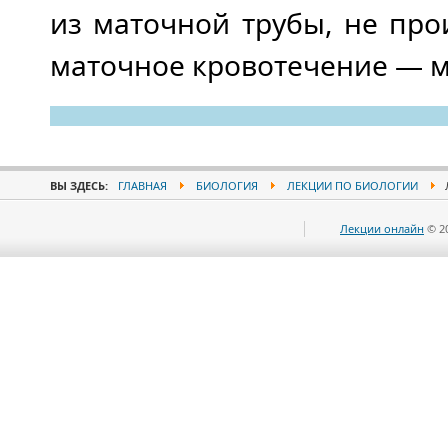
из маточной трубы, не про
маточное кровотечение — м
ВЫ ЗДЕСЬ:
ГЛАВНАЯ
БИОЛОГИЯ
ЛЕКЦИИ ПО БИОЛОГИИ
Лекции онлайн
© 2