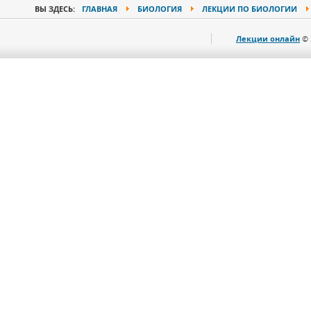
ВЫ ЗДЕСЬ:
ГЛАВНАЯ
БИОЛОГИЯ
ЛЕКЦИИ ПО БИОЛОГИИ
Лекции онлайн
© 