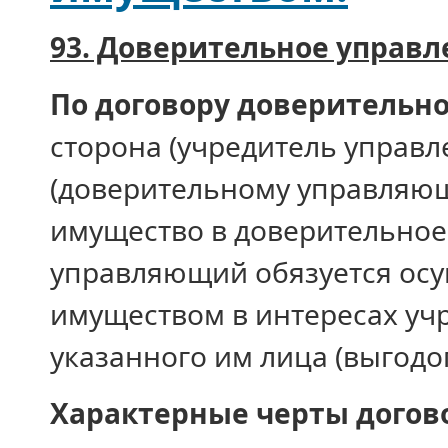
93. Доверительное управ
По договору доверительн
сторона (учредитель управл
(доверительному управляющ
имущество в доверительное
управляющий обязуется осу
имуществом в интересах уч
указанного им лица (выгодо
Характерные черты догов