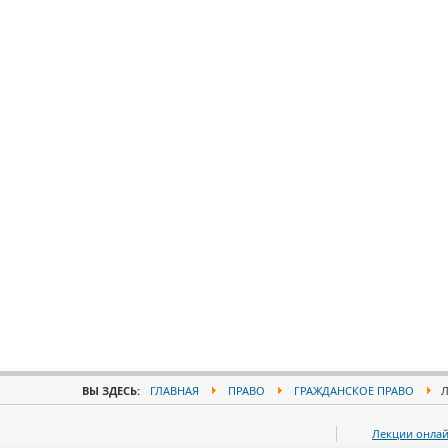
ВЫ ЗДЕСЬ:
ГЛАВНАЯ
ПРАВО
ГРАЖДАНСКОЕ ПРАВО
Л
Лекции онла