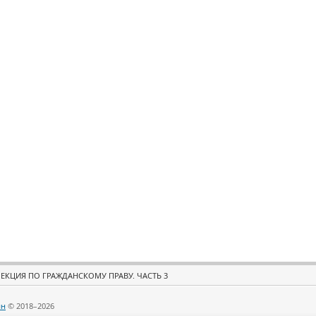
ЕКЦИЯ ПО ГРАЖДАНСКОМУ ПРАВУ. ЧАСТЬ 3
йн
© 2018–2026