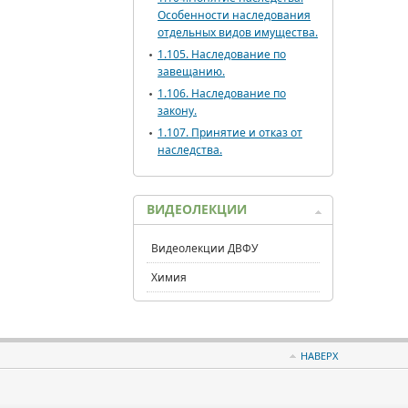
Особенности наследования
отдельных видов имущества.
1.105. Наследование по
завещанию.
1.106. Наследование по
закону.
1.107. Принятие и отказ от
наследства.
ВИДЕОЛЕКЦИИ
Видеолекции ДВФУ
Химия
НАВЕРХ