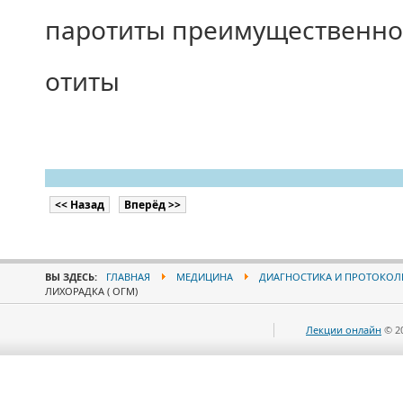
паротиты преимущественно 
отиты
<< Назад
Вперёд >>
ВЫ ЗДЕСЬ:
ГЛАВНАЯ
МЕДИЦИНА
ДИАГНОСТИКА И ПРОТОКОЛ
ЛИХОРАДКА ( ОГМ)
Лекции онлайн
© 2