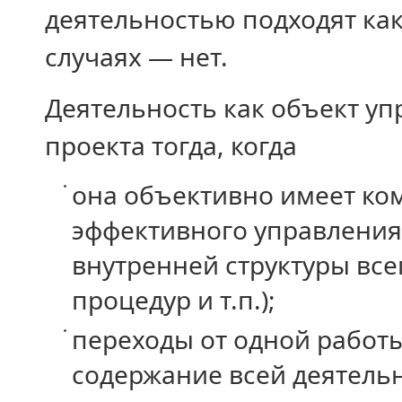
деятельностью подходят как
случаях — нет.
Деятельность как объект уп
проекта тогда, когда
она объективно имеет ком
эффективного управления
внутренней структуры все
процедур и т.п.);
переходы от одной работ
содержание всей деятельн