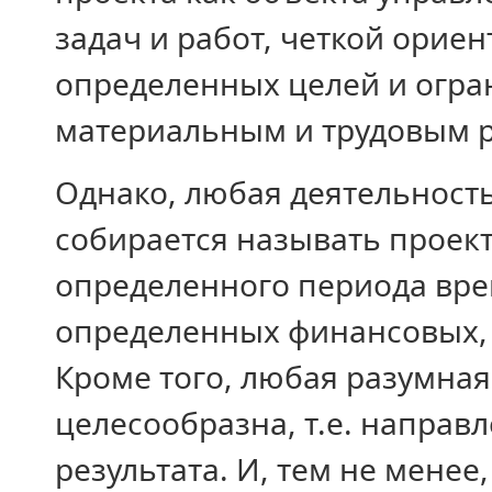
задач и работ, четкой орие
определенных целей и огра
материальным и трудовым р
Однако, любая деятельность,
собирается называть проект
определенного периода вре
определенных финансовых, 
Кроме того, любая разумная
целесообразна, т.е. направ
результата. И, тем не менее