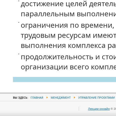
достижение целей деятель
параллельным выполнение
ограничения по времени,
трудовым ресурсам имеют
выполнения комплекса ра
продолжительность и стои
организации всего компле
ВЫ ЗДЕСЬ:
ГЛАВНАЯ
МЕНЕДЖМЕНТ
УПРАВЛЕНИЕ ПРОЕКТАМИ
Лекции онлайн
© 2