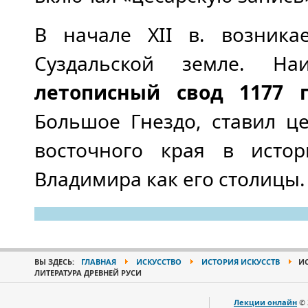
В начале XII в. возника
Суздальской земле. Н
летописный свод 1177 
Большое Гнездо, ставил ц
восточного края в исто
Владимира как его столицы.
ВЫ ЗДЕСЬ:
ГЛАВНАЯ
ИСКУССТВО
ИСТОРИЯ ИСКУССТВ
ИС
ЛИТЕРАТУРА ДРЕВНЕЙ РУСИ
Лекции онлайн
© 