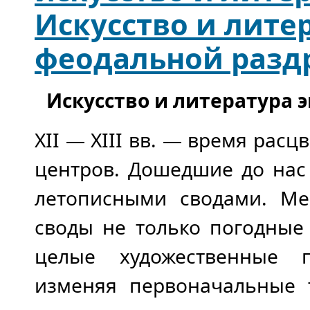
Искусство и лите
феодальной разд
Искусство и литература 
XII — XIII вв. — время рас
центров. Дошедшие до нас
летописными сводами. Ме
своды не только погодные
целые художественные п
изменяя первоначальные 