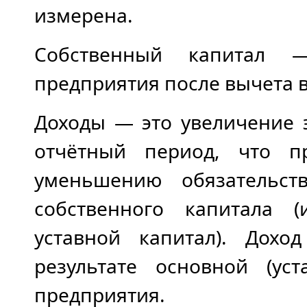
измерена.
Собственный капитал 
предприятия после вычета в
Доходы — это увеличение 
отчётный период, что п
уменьшению обязательств
собственного капитала 
уставной капитал). Дохо
результате основной (ус
предприятия.