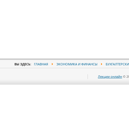
ВЫ ЗДЕСЬ:
ГЛАВНАЯ
ЭКОНОМИКА И ФИНАНСЫ
БУХГАЛТЕРСКИ
Лекции онлайн
© 2