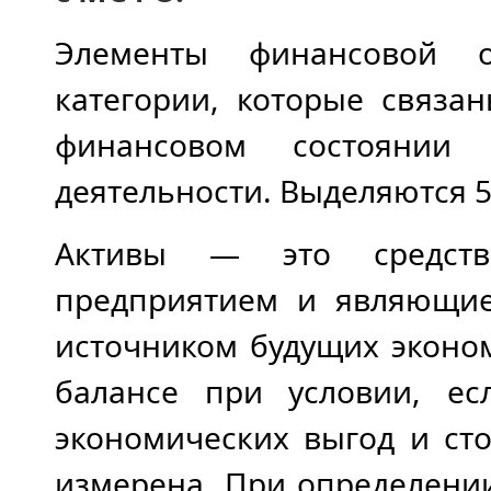
Элементы финансовой о
категории, которые связа
финансовом состоянии 
деятельности. Выделяются 5
Активы — это средств
предприятием и являющие
источником будущих эконо
балансе при условии, ес
экономических выгод и ст
измерена. При определении