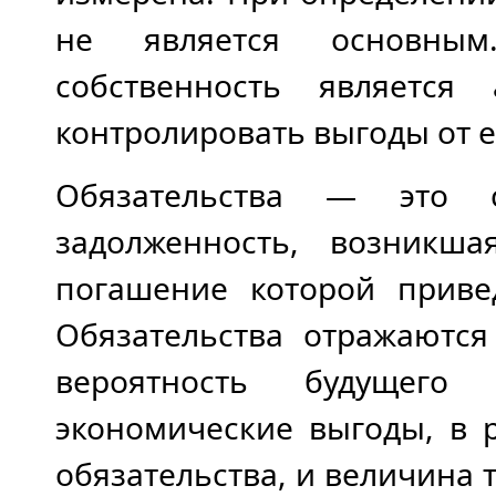
не является основным
собственность является
контролировать выгоды от 
Обязательства — это 
задолженность, возникш
погашение которой привед
Обязательства отражаются
вероятность будущего
экономические выгоды, в 
обязательства, и величина