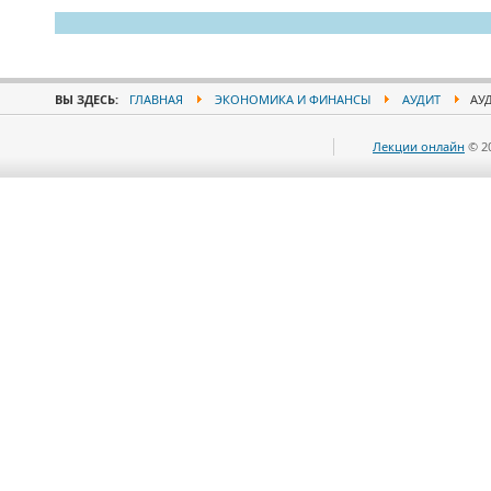
ВЫ ЗДЕСЬ:
ГЛАВНАЯ
ЭКОНОМИКА И ФИНАНСЫ
АУДИТ
АУД
Лекции онлайн
© 2