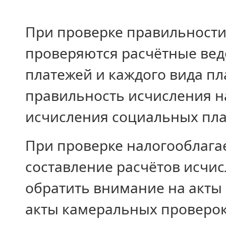
При проверке правильности 
проверяются расчётные вед
платежей и каждого вида пл
правильность исчисления н
исчисления социальных пла
При проверке налогооблага
составление расчётов исчис
обратить внимание на акты
акты камеральных проверок