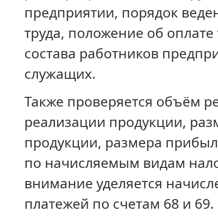
предприятии, порядок веде
труда, положение об оплате
состава работников предпр
служащих.
Также проверяется объём р
реализации продукции, раз
продукции, размера прибыл
по начисляемым видам нало
внимание уделяется начис
платежей по счетам 68 и 69.