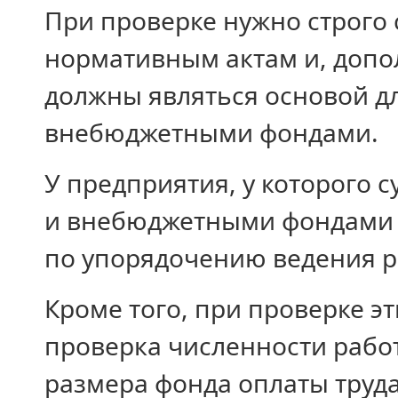
При проверке нужно строго
нормативным актам и, допо
должны являться основой д
внебюджетными фондами.
У предприятия, у которого 
и внебюджетными фондами 
по упорядочению ведения р
Кроме того, при проверке э
проверка численности рабо
размера фонда оплаты труда