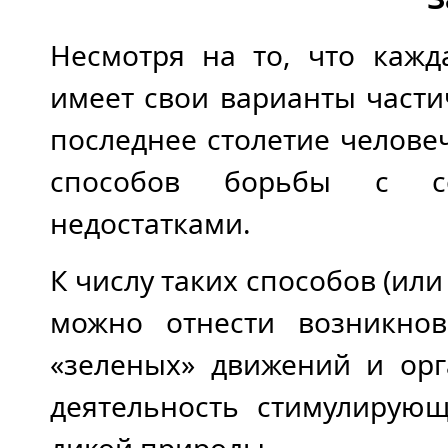
Несмотря на то, что кажд
имеет свои варианты части
последнее столетие челове
способов борьбы с со
недостатками.
К числу таких способов (и
можно отнести возникнов
«зеленых» движений и орг
деятельность стимулиру