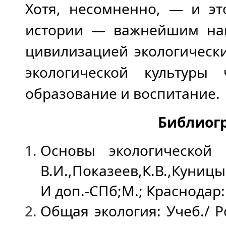
Хотя, несомненно, — и эт
истории — важнейшим на
цивилизацией экологическ
экологической культуры 
образование и воспитание.
Библиог
Основы экологической 
В.И.,Показеев,К.В.,Куницы
И доп.-СПб;М.; Краснодар:
Общая экология: Учеб./ Ро