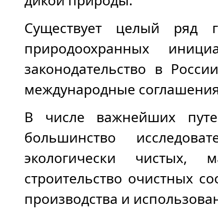
дикой природы.
Существует целый ряд г
природоохранных инициа
законодательство в Росси
международные соглашения 
В числе важнейших путе
большинство исследова
экологически чистых, м
строительство очистных с
производства и использова