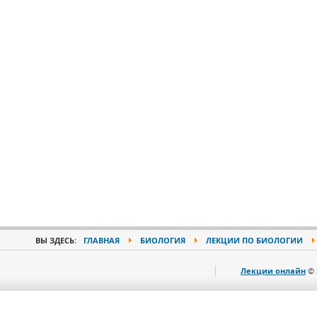
ВЫ ЗДЕСЬ:
ГЛАВНАЯ
БИОЛОГИЯ
ЛЕКЦИИ ПО БИОЛОГИИ
Лекции онлайн
© 