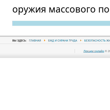
оружия массового п
ВЫ ЗДЕСЬ:
ГЛАВНАЯ
БЖД И ОХРАНА ТРУДА
БЕЗОПАСНОСТЬ Ж
Лекции онлайн
© 2