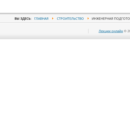
ВЫ ЗДЕСЬ:
ГЛАВНАЯ
СТРОИТЕЛЬСТВО
ИНЖЕНЕРНАЯ ПОДГОТО
Лекции онлайн
© 2