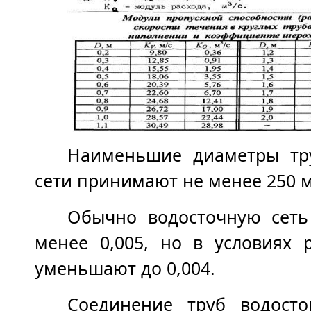
Наименьшие диаметры тр
сети принимают не менее 250 
Обычно водосточную сеть
менее 0,005, но в условиях 
уменьшают до 0,004.
Соединение труб водост