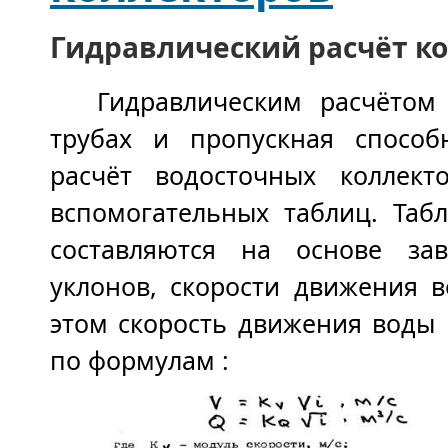
Гидравлический расчёт к
Гидравлическим расчётом
трубах и пропускная способн
расчёт водосточных коллек
вспомогательных таблиц. Таб
составляются на основе за
уклонов, скорости движения 
этом скорость движения воды 
по формулам :