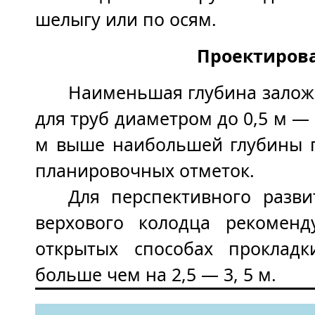
шелыгу или по осям.
Проектирова
Наименьшая глубина заложе
для труб диаметром до 0,5 м — 
м выше наибольшей глубины п
планировочных отметок.
Для перспективного разви
верхового колодца рекомен
открытых способах проклад
больше чем на 2,5 — 3, 5 м.