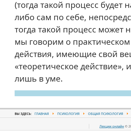
(тогда такой процесс будет
либо сам по себе, непосред
тогда такой процесс может 
мы говорим о практическом
действия, имеющие свой ве
«теоретическое действие», 
лишь в уме.
ВЫ ЗДЕСЬ:
ГЛАВНАЯ
ПСИХОЛОГИЯ
ОБЩАЯ ПСИХОЛОГИЯ
Лекции онлайн
© 2