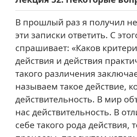
В прошлый раз я получил не
эти записки ответить. С это
спрашивает: «Каков критер
действия и действия практи
такого различения заключае
называем такое действие, к
действительность. В мир о
нас действительность. В от
себе такого рода действия,