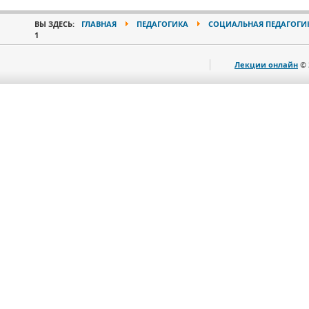
ВЫ ЗДЕСЬ:
ГЛАВНАЯ
ПЕДАГОГИКА
СОЦИАЛЬНАЯ ПЕДАГОГИ
1
Лекции онлайн
© 