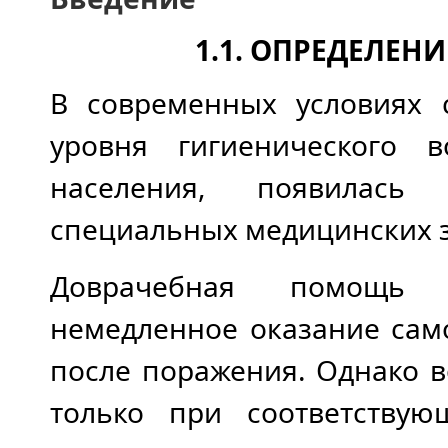
1.1.
ОПРЕДЕЛЕНИЕ
В современных условиях с
уровня гигиенического 
населения, появилась
специальных медицинских 
Доврачебная помощь 
немедленное оказание сам
после поражения. Однако 
только при соответствую