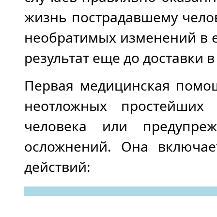
жизнь пострадавшему челов
необратимых изменений в 
результат еще до доставки 
Первая медицинская помощ
неотложных простейших
человека или предупре
осложнений. Она включае
действий: