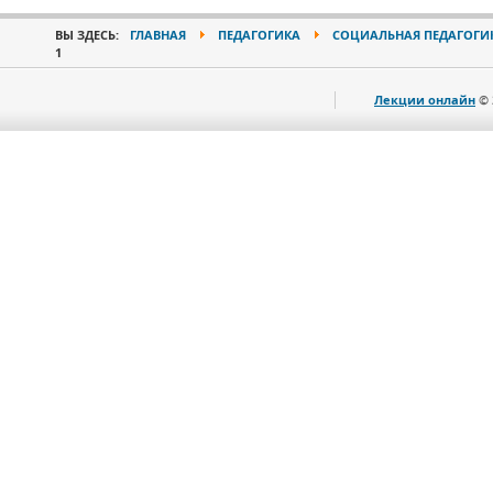
ВЫ ЗДЕСЬ:
ГЛАВНАЯ
ПЕДАГОГИКА
СОЦИАЛЬНАЯ ПЕДАГОГИ
1
Лекции онлайн
© 