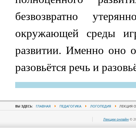
безвозвратно утерян
окружающей среды иг
развитии. Именно оно о
разовьётся речь и разовь
ВЫ ЗДЕСЬ:
ГЛАВНАЯ
ПЕДАГОГИКА
ЛОГОПЕДИЯ
ЛЕКЦИЯ О
Лекции онлайн
© 2