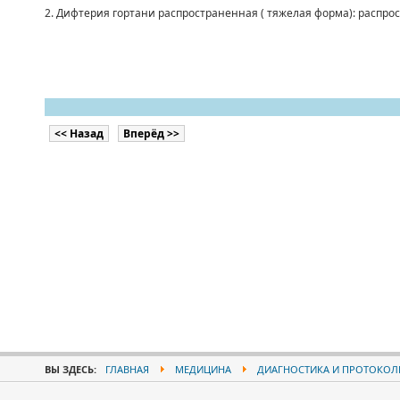
2. Дифтерия гортани распространенная ( тяжелая форма): распрос
<< Назад
Вперёд >>
ВЫ ЗДЕСЬ:
ГЛАВНАЯ
МЕДИЦИНА
ДИАГНОСТИКА И ПРОТОКОЛ