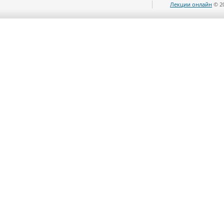
Лекции онлайн
© 2