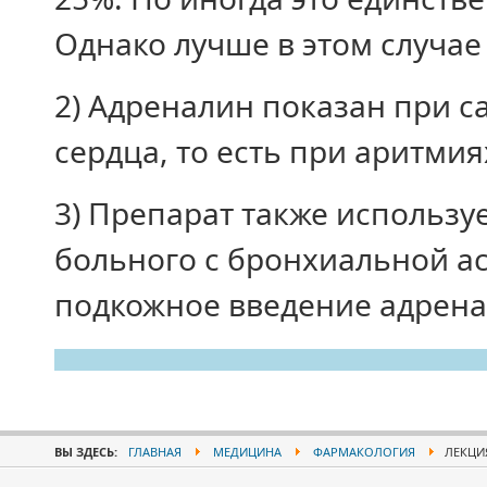
Однако лучше в этом случае
2) Адреналин показан при 
сердца, то есть при аритмия
3) Препарат также использу
больного с бронхиальной ас
подкожное введение адрена
ВЫ ЗДЕСЬ:
ГЛАВНАЯ
МЕДИЦИНА
ФАРМАКОЛОГИЯ
ЛЕКЦИЯ