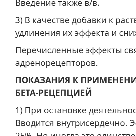
Введение также в/в.
3) В качестве добавки к рас
удлинения их эффекта и сни
Перечисленные эффекты свя
адренорецепторов.
ПОКАЗАНИЯ К ПРИМЕНЕНИ
БЕТА-РЕЦЕПЦИЕЙ
1) При остановке деятельнос
Вводится внутрисердечно. 
25%. Но иногда это единств