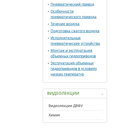
Пневматический привод
Особенности
пневматического привода
Течение воздуха
Подготовка сжатого воздуха
Исполнительные
пневматические устройства
Монтаж и эксплуатация
объемных гидроприводов
Эксплуатация объемных
гидроприводов в условиях
низких температур
ВИДЕОЛЕКЦИИ
Видеолекции ДВФУ
Химия