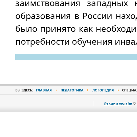
заимствования западных н
образования в России нахо
было принято как необходим
потребности обучения инва
ВЫ ЗДЕСЬ:
ГЛАВНАЯ
ПЕДАГОГИКА
ЛОГОПЕДИЯ
СПЕЦИАЛ
Лекции онлайн
© 