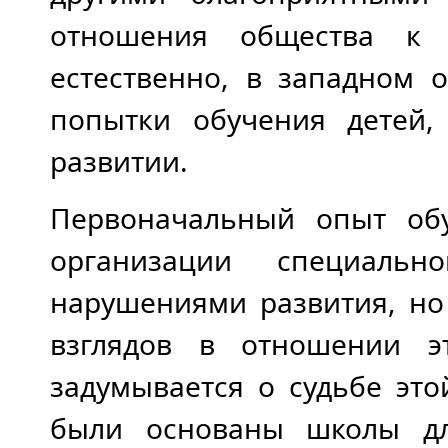
отношения общества к 
естественно, в западном 
попытки обучения детей
развитии.
Первоначальный опыт об
организации специаль
нарушениями развития, но
взглядов в отношении э
задумывается о судьбе этой
были основаны школы дл