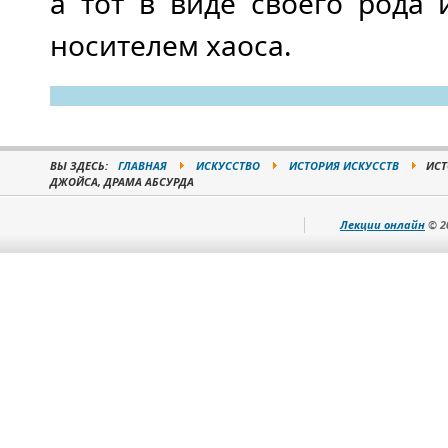
а тот в виде своего рода
носителем хаоса.
ВЫ ЗДЕСЬ:
ГЛАВНАЯ
ИСКУССТВО
ИСТОРИЯ ИСКУССТВ
ИСТ
ДЖОЙСА, ДРАМА АБСУРДА
Лекции онлайн
© 2